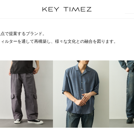
視点で提案するブランド。
フィルターを通して再構築し、様々な文化との融合を図ります。