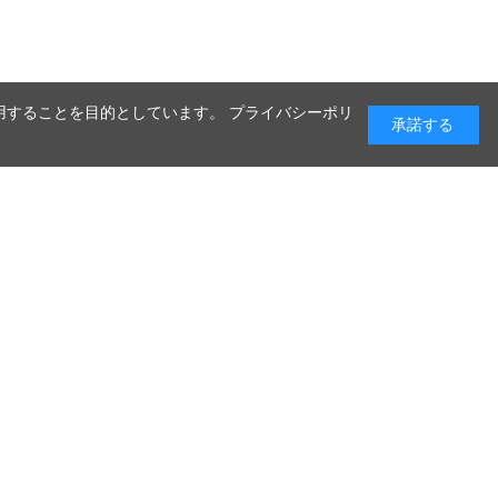
利用することを目的としています。 プライバシーポリ
承諾する