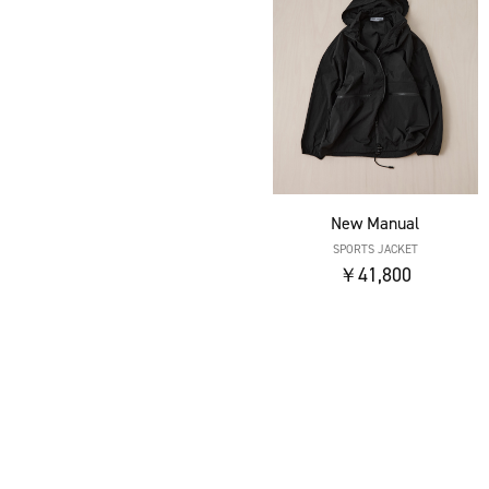
New Manual
SPORTS JACKET
￥41,800