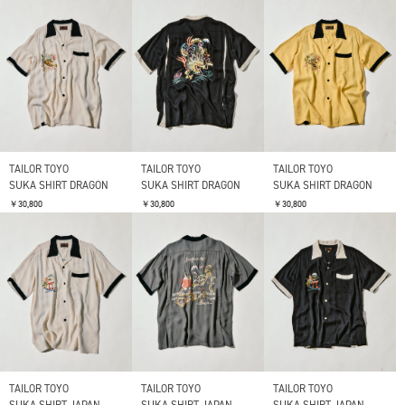
TAILOR TOYO
TAILOR TOYO
TAILOR TOYO
SUKA SHIRT DRAGON
SUKA SHIRT DRAGON
SUKA SHIRT DRAGON
￥30,800
￥30,800
￥30,800
TAILOR TOYO
TAILOR TOYO
TAILOR TOYO
SUKA SHIRT JAPAN
SUKA SHIRT JAPAN
SUKA SHIRT JAPAN