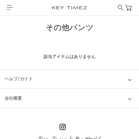
その他パンツ
該当アイテムはありません
ヘルプ/ガイド
会社概要