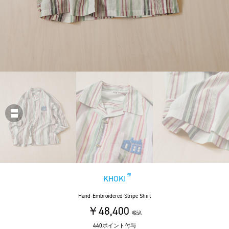
KHOKI
Hand-Embroidered Stripe Shirt
￥48,400
税込
440ポイント付与