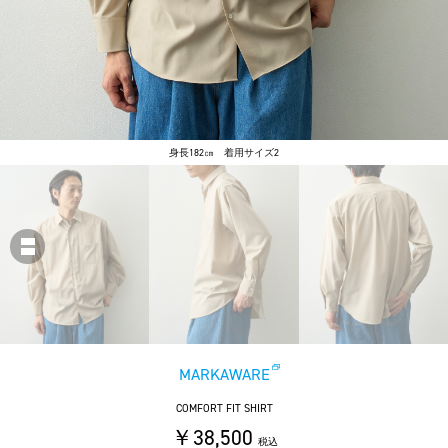
身長182㎝ 着用サイズ2
MARKAWARE
COMFORT FIT SHIRT
￥38,500
税込