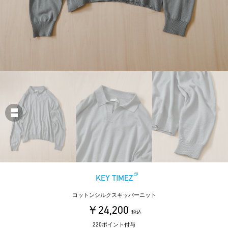
KEY TIMEZ
コットンシルクスキッパーニット
￥24,200
税込
220ポイント付与