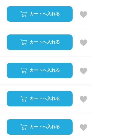
カートへ入れる
カートへ入れる
カートへ入れる
カートへ入れる
カートへ入れる