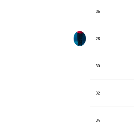
36
28
30
32
34