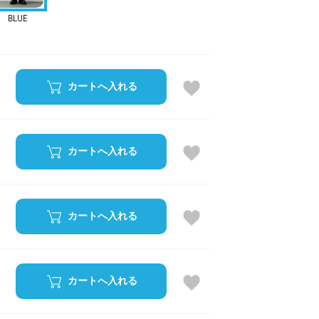
BLUE
カートへ入れる
カートへ入れる
カートへ入れる
カートへ入れる