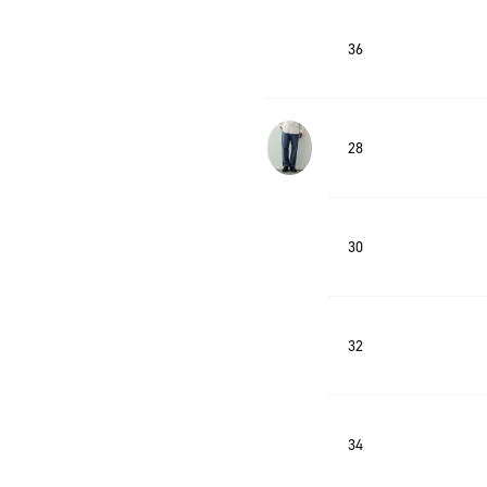
36
28
30
32
34