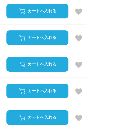
カートへ入れる
カートへ入れる
カートへ入れる
カートへ入れる
カートへ入れる