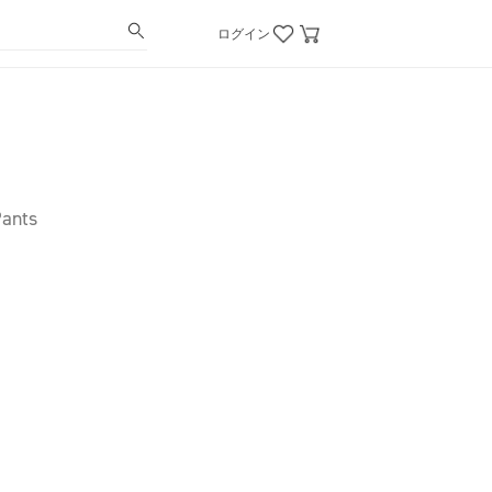
ログイン
ants