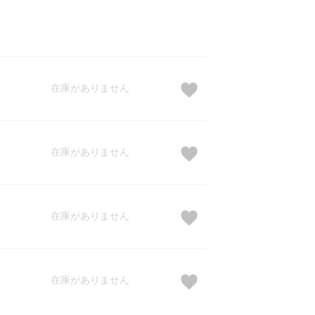
在庫がありません
在庫がありません
在庫がありません
在庫がありません