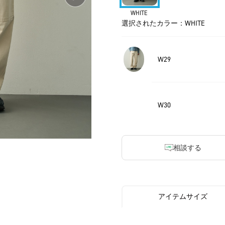
WHITE
選択されたカラー：WHITE
W29
W30
相談する
アイテムサイズ