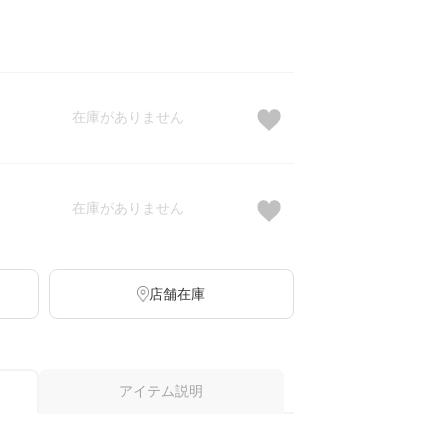
在庫がありません
在庫がありません
店舗在庫
アイテム説明