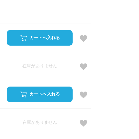
カートへ入れる
在庫がありません
カートへ入れる
在庫がありません