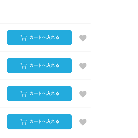
カートへ入れる
カートへ入れる
カートへ入れる
カートへ入れる