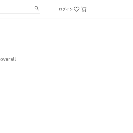
ログイン
overall