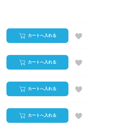
カートへ入れる
カートへ入れる
カートへ入れる
カートへ入れる