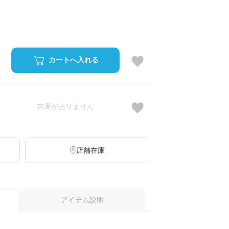
カートへ入れる
在庫がありません
店舗在庫
アイテム説明