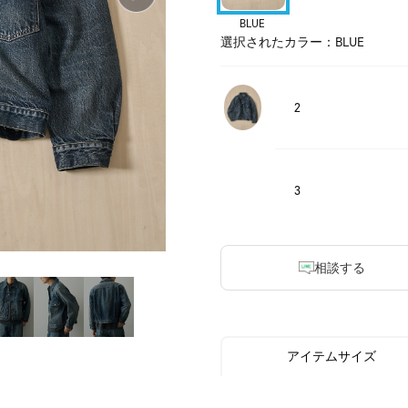
BLUE
選択されたカラー：BLUE
2
3
相談する
アイテムサイズ