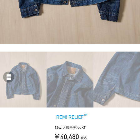
REMI RELIEF
12oz 大戦モデルJKT
￥40,480
税込