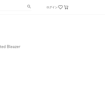
ログイン
ted Bleazer