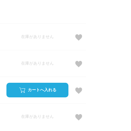
在庫がありません
在庫がありません
カートへ入れる
在庫がありません