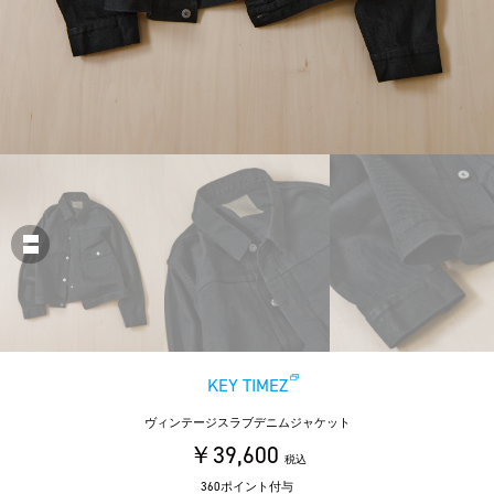
KEY TIMEZ
ヴィンテージスラブデニムジャケット
￥39,600
税込
360ポイント付与