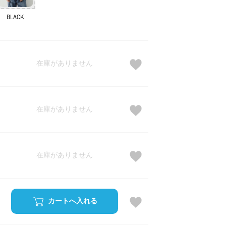
BLACK
在庫がありません
在庫がありません
在庫がありません
カートへ入れる