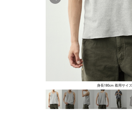
身長180cm 着用サイズ