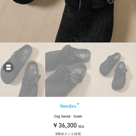
Needles
Clog Sandal - Suede
￥36,300
税込
330ポイント付与