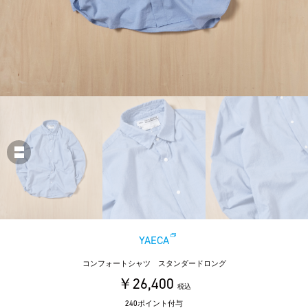
YAECA
コンフォートシャツ スタンダードロング
￥26,400
税込
240ポイント付与