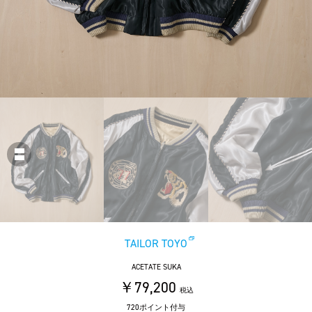
TAILOR TOYO
ACETATE SUKA
￥79,200
税込
720ポイント付与