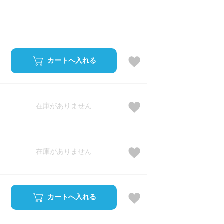
カートへ入れる
在庫がありません
在庫がありません
カートへ入れる