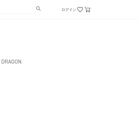
ログイン
T DRAGON