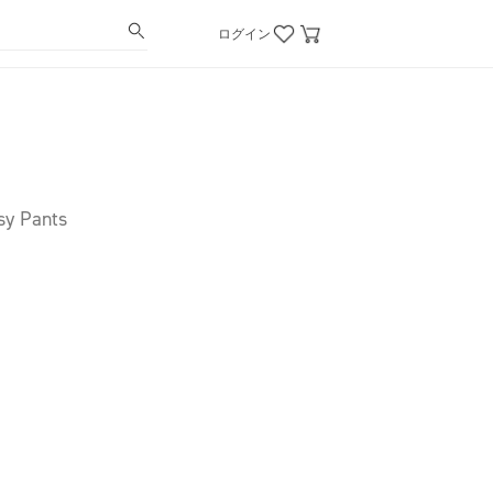
ログイン
sy Pants