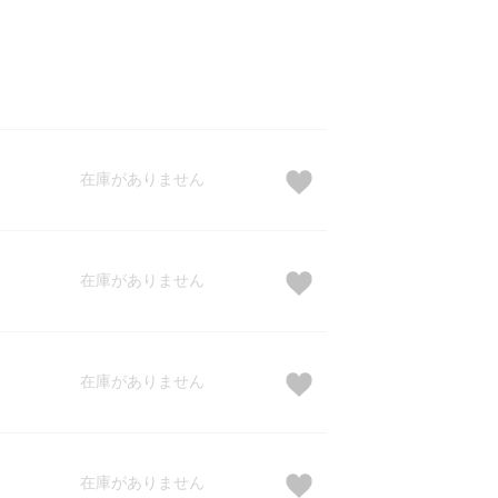
在庫がありません
在庫がありません
在庫がありません
在庫がありません