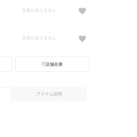
在庫がありません
在庫がありません
店舗在庫
アイテム説明