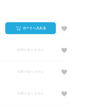
カートへ入れる
在庫がありません
在庫がありません
在庫がありません