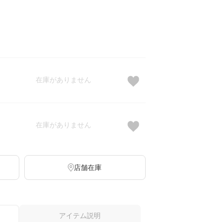
在庫がありません
在庫がありません
店舗在庫
アイテム説明