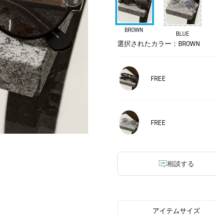
BROWN
BLUE
選択されたカラー：BROWN
FREE
FREE
相談する
アイテムサイズ