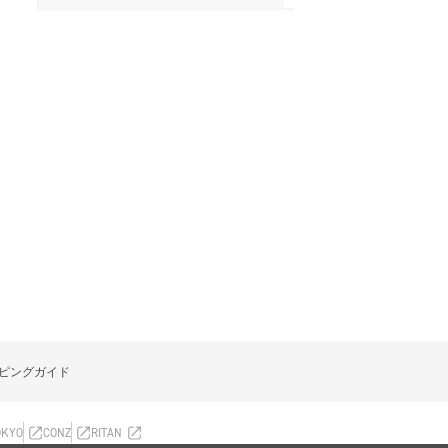
ピングガイド
OKYO
CONZ
RITAN