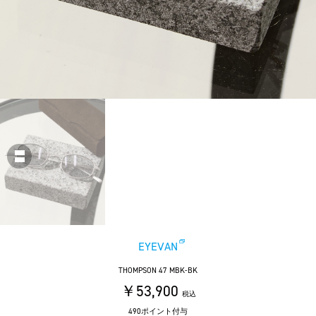
EYEVAN
THOMPSON 47 MBK-BK
￥53,900
税込
490ポイント付与