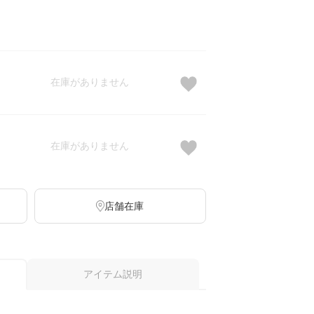
在庫がありません
在庫がありません
店舗在庫
アイテム説明