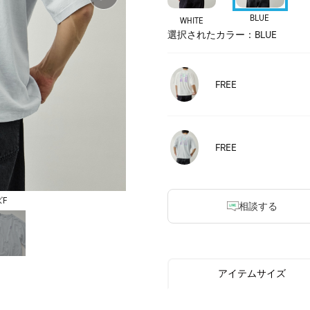
BLUE
WHITE
選択されたカラー：BLUE
FREE
FREE
F
相談する
アイテムサイズ