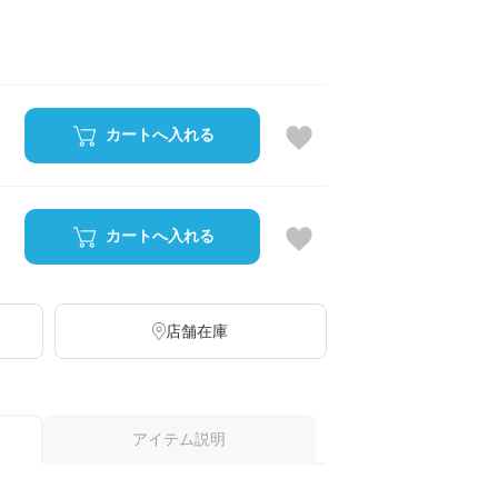
カートへ入れる
カートへ入れる
店舗在庫
アイテム説明