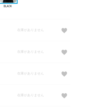
BLACK
在庫がありません
在庫がありません
在庫がありません
在庫がありません