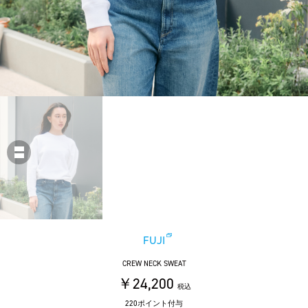
FUJI
CREW NECK SWEAT
￥24,200
税込
220ポイント付与