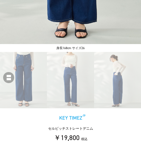
身長168cm サイズ26
KEY TIMEZ
セルビッチストレートデニム
￥19,800
税込