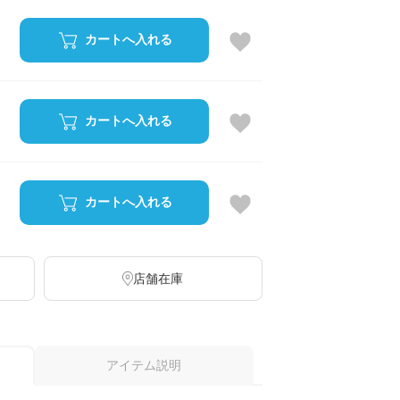
カートへ入れる
カートへ入れる
カートへ入れる
店舗在庫
アイテム説明