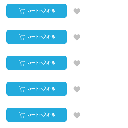
カートへ入れる
カートへ入れる
カートへ入れる
カートへ入れる
カートへ入れる