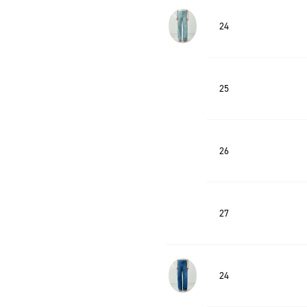
24
25
26
27
24