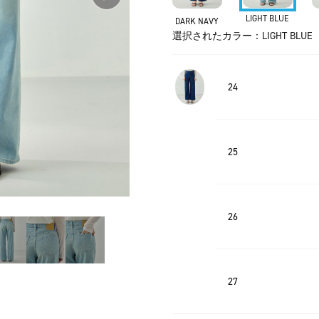
LIGHT BLUE
DARK NAVY
選択されたカラー：LIGHT BLUE
24
25
26
27