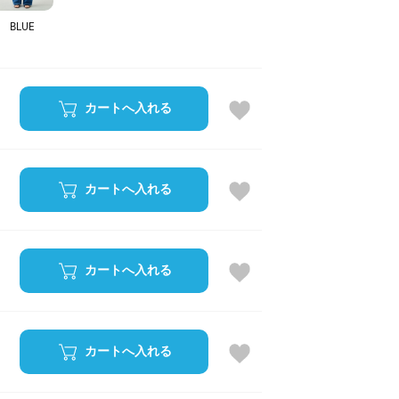
BLUE
カートへ入れる
カートへ入れる
カートへ入れる
カートへ入れる