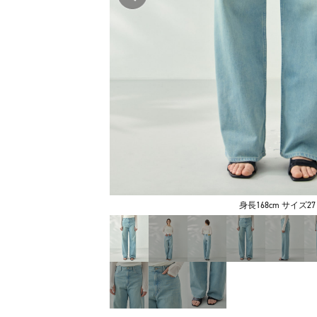
身長168cm サイズ27