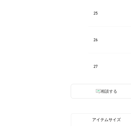
25
26
27
相談する
アイテムサイズ