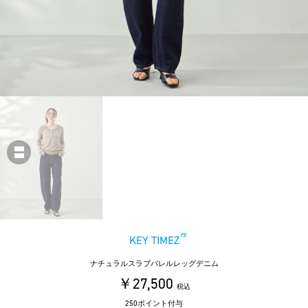
KEY TIMEZ
ナチュラルスラブバレルレッグデニム
￥27,500
税込
250ポイント付与