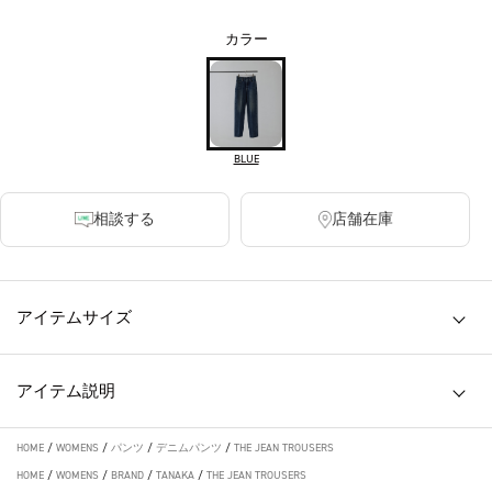
カラー
BLUE
相談する
店舗在庫
アイテムサイズ
アイテム説明
HOME
/
WOMENS
/
パンツ
/
デニムパンツ
/
THE JEAN TROUSERS
HOME
/
WOMENS
/
BRAND
/
TANAKA
/
THE JEAN TROUSERS