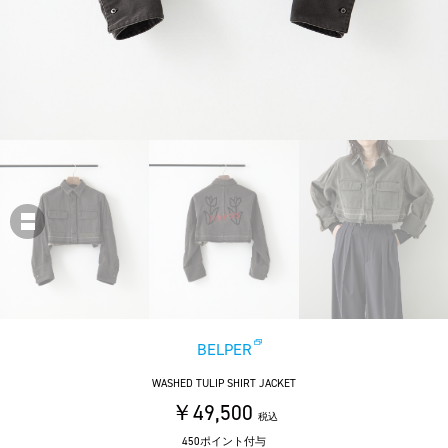
BELPER
WASHED TULIP SHIRT JACKET
￥49,500
税込
450ポイント付与