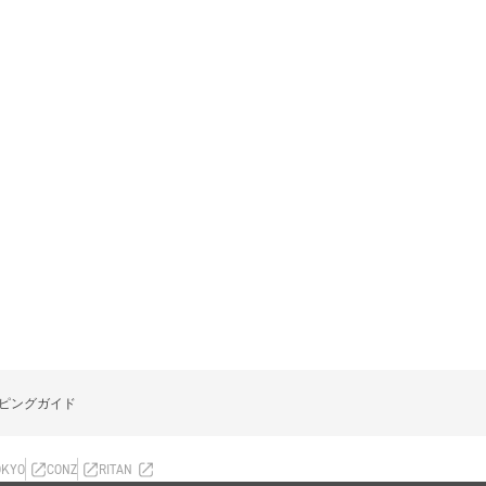
ピングガイド
OKYO
CONZ
RITAN