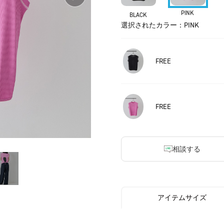
PINK
BLACK
選択されたカラー：PINK
FREE
FREE
相談する
アイテムサイズ