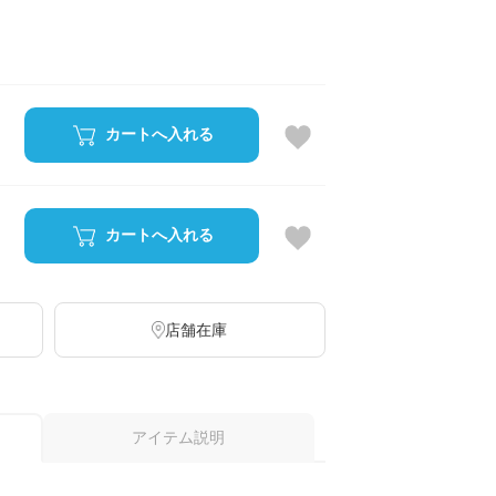
カートへ入れる
カートへ入れる
店舗在庫
アイテム説明