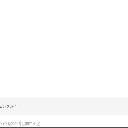
ピングガイド
OKYO
CONZ
RITAN