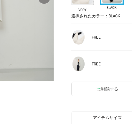
BLACK
IVORY
選択されたカラー：BLACK
FREE
FREE
相談する
アイテムサイズ