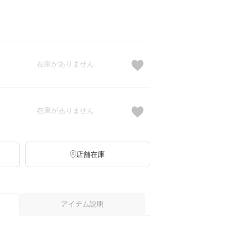
在庫がありません
在庫がありません
店舗在庫
アイテム説明