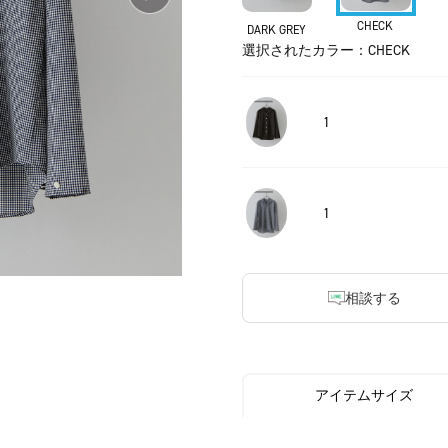
CHECK
DARK GREY
選択されたカラー：CHECK
1
1
相談する
アイテムサイズ