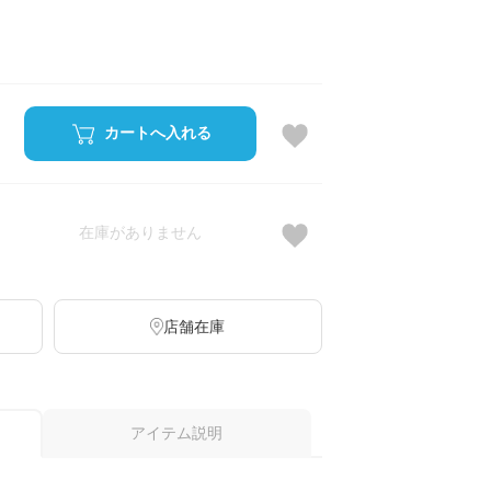
カートへ入れる
在庫がありません
店舗在庫
アイテム説明