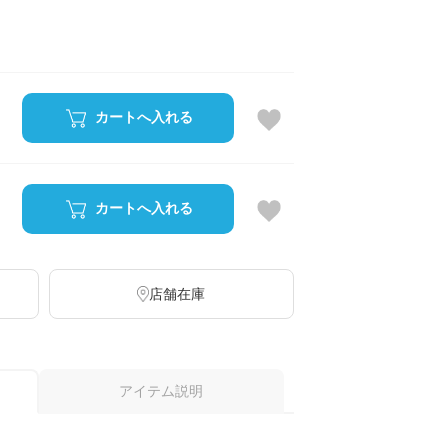
カートへ入れる
カートへ入れる
店舗在庫
アイテム説明