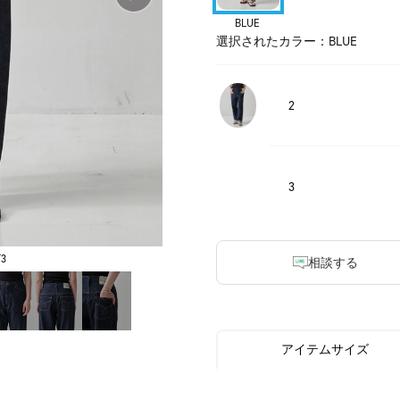
BLUE
選択されたカラー：BLUE
2
3
3
相談する
アイテムサイズ