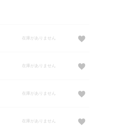
在庫がありません
在庫がありません
在庫がありません
在庫がありません