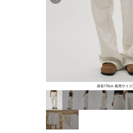
身長170cm 着用サイズ