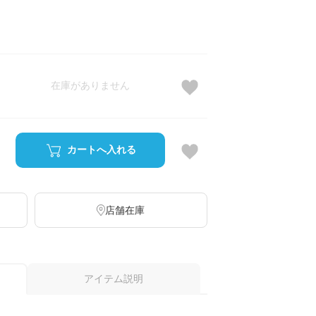
在庫がありません
カートへ入れる
店舗在庫
アイテム説明