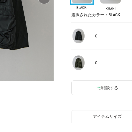
BLACK
KHAKI
選択されたカラー：BLACK
0
0
相談する
アイテムサイズ