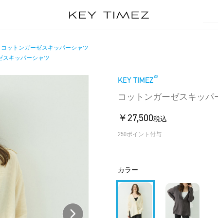
コットンガーゼスキッパーシャツ
/
ゼスキッパーシャツ
KEY TIMEZ
コットンガーゼスキッパ
￥27,500
税込
250ポイント付与
カラー