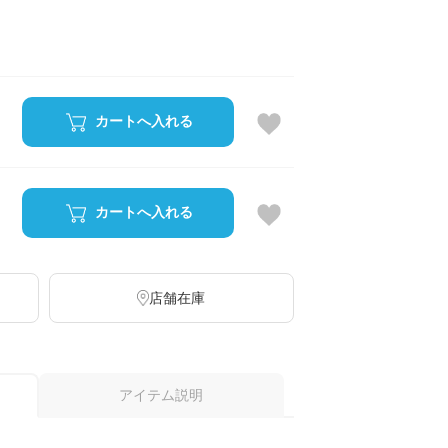
カートへ入れる
カートへ入れる
店舗在庫
アイテム説明