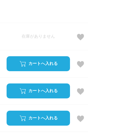
在庫がありません
カートへ入れる
カートへ入れる
カートへ入れる