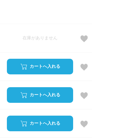
在庫がありません
カートへ入れる
カートへ入れる
カートへ入れる