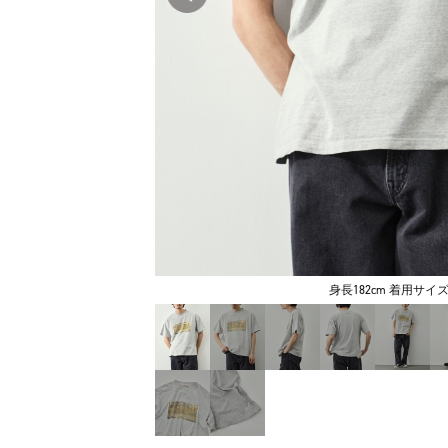
身長182cm 着用サイズ