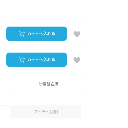
カートへ入れる
カートへ入れる
店舗在庫
アイテム説明