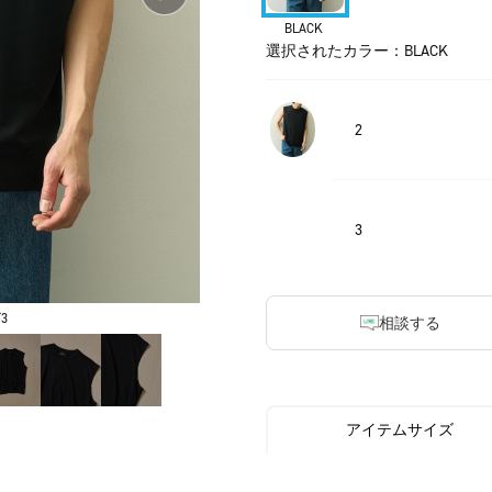
BLACK
選択されたカラー：BLACK
2
3
3
相談する
アイテムサイズ