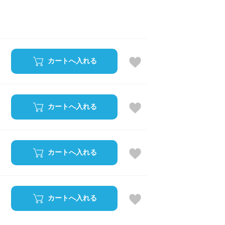
カートへ入れる
カートへ入れる
カートへ入れる
カートへ入れる