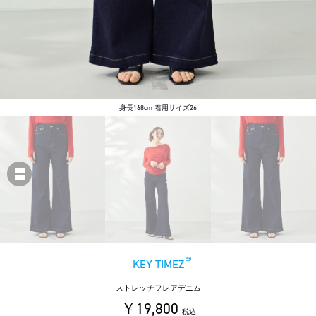
身長168cm 着用サイズ26
KEY TIMEZ
ストレッチフレアデニム
￥19,800
税込