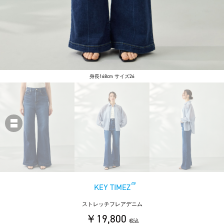
身長168cm サイズ26
KEY TIMEZ
ストレッチフレアデニム
￥19,800
税込