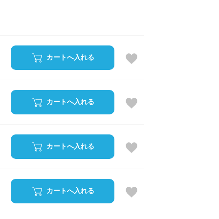
カートへ入れる
カートへ入れる
カートへ入れる
カートへ入れる