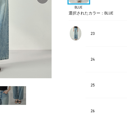
BLUE
選択されたカラー：BLUE
23
24
25
26