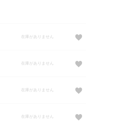
在庫がありません
在庫がありません
在庫がありません
在庫がありません