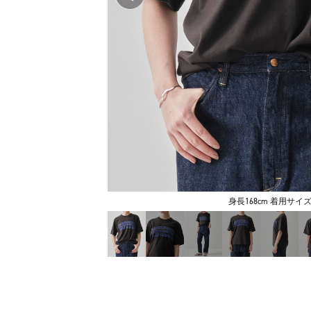
身長168cm 着用サイズ