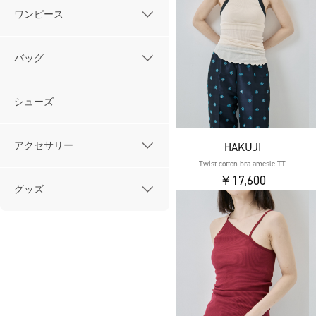
ワンピース
バッグ
シューズ
アクセサリー
HAKUJI
Twist cotton bra amesle TT
￥17,600
グッズ