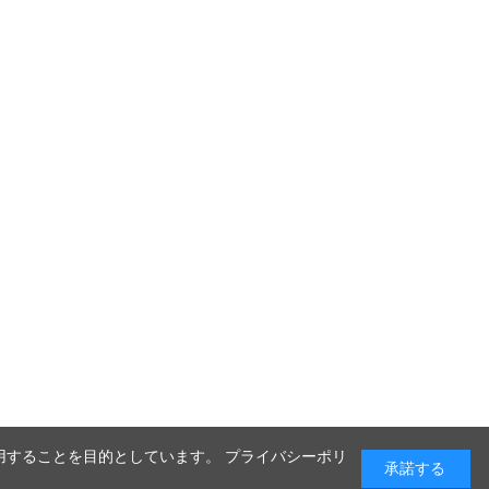
利用することを目的としています。 プライバシーポリ
承諾する